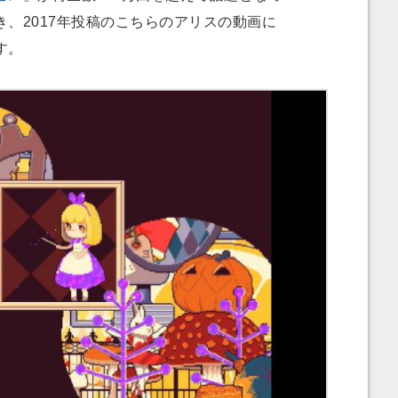
、2017年投稿のこちらのアリスの動画に
す。