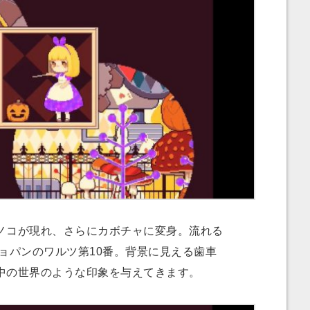
コが現れ、さらにカボチャに変身。流れる
ョパンのワルツ第10番。背景に見える歯車
中の世界のような印象を与えてきます。