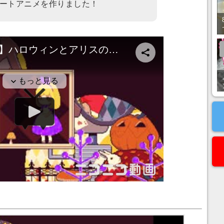
ートアニメを作りました！