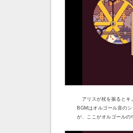
アリスが杖を振るとキノ
BGMはオルゴール音のシ
が、ここがオルゴールの