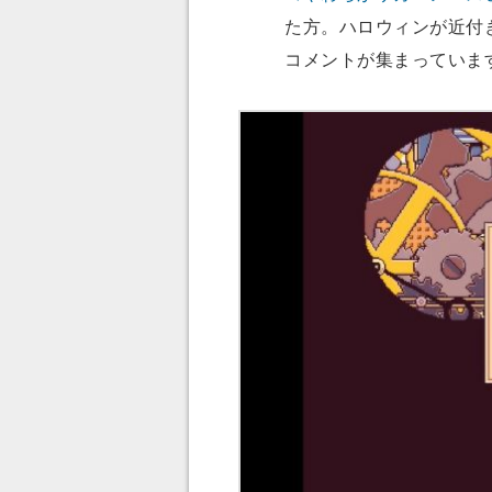
た方。ハロウィンが近付き
コメントが集まっていま