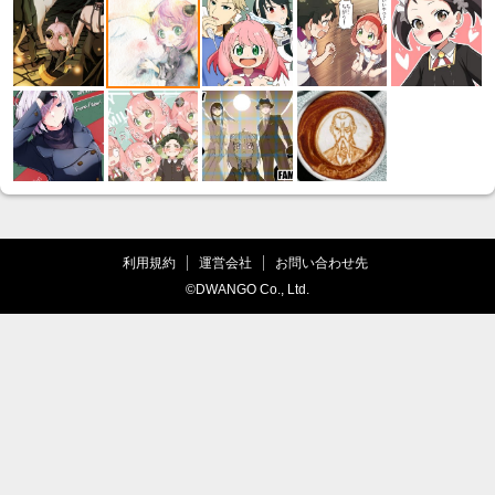
利用規約
運営会社
お問い合わせ先
©DWANGO Co., Ltd.