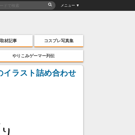
メニュー ▼
取材記事
コスプレ写真集
やりこみゲーマー列伝
のイラスト詰め合わせ