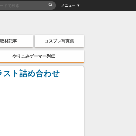
メニュー ▼
取材記事
コスプレ写真集
やりこみゲーマー列伝
ラスト詰め合わせ