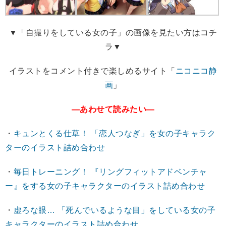
▼「自撮りをしている女の子」の画像を見たい方はコチ
ラ▼
イラストをコメント付きで楽しめるサイト「
ニコニコ静
画
」
―あわせて読みたい―
・
キュンとくる仕草！ 「恋人つなぎ」を女の子キャラク
ターのイラスト詰め合わせ
・
毎日トレーニング！ 『リングフィットアドベンチャ
ー』をする女の子キャラクターのイラスト詰め合わせ
・
虚ろな眼… 「死んでいるような目」をしている女の子
キャラクターのイラスト詰め合わせ