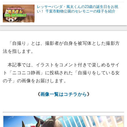
レッサーパンダ・風太くんの23歳の誕生日をお祝
い！ 千葉市動物公園のセレモニーの様子を紹介
「自撮り」とは、撮影者が自身を被写体とした撮影方
法を指します。
本記事では、イラストをコメント付きで楽しめるサイ
ト「ニコニコ静画」に投稿された「自撮りをしている女
の子」の画像をお届けします。
《
画像一覧はコチラから
》