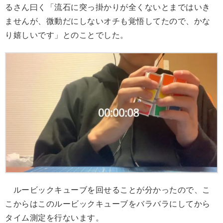
るさん曰く「流石に突っ掛かりが全くないとまではいき
ませんが、微動だにしないオチも覚悟してたので、かな
り嬉しいです」とのことでした。
ルービックキューブを回せることが分かったので、こ
こからはこのルービックキューブをバラバラにしてから
タイム測定を行ないます。