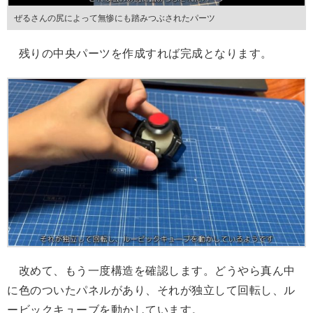
ぜるさんの尻によって無惨にも踏みつぶされたパーツ
残りの中央パーツを作成すれば完成となります。
改めて、もう一度構造を確認します。どうやら真ん中
に色のついたパネルがあり、それが独立して回転し、ル
ービックキューブを動かしています。