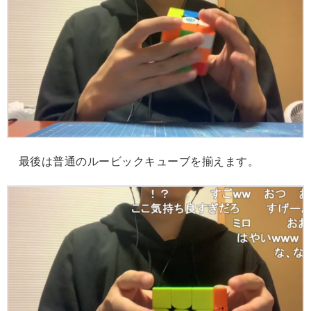
最後は普通のルービックキューブを揃えます。