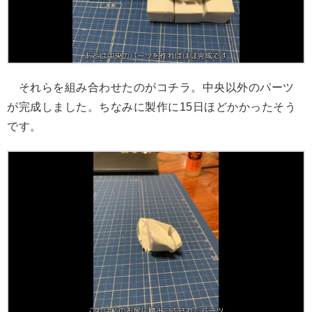
それらを組み合わせたのがコチラ。中央以外のパーツ
が完成しました。ちなみに製作に15日ほどかかったそう
です。