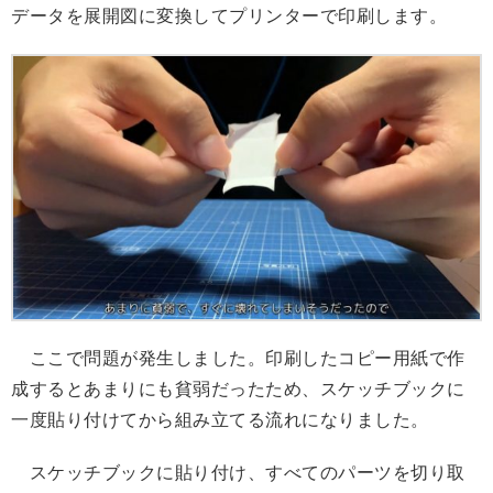
データを展開図に変換してプリンターで印刷します。
ここで問題が発生しました。印刷したコピー用紙で作
成するとあまりにも貧弱だったため、スケッチブックに
一度貼り付けてから組み立てる流れになりました。
スケッチブックに貼り付け、すべてのパーツを切り取