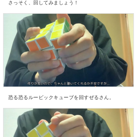
さっそく、回してみましょう！
恐る恐るルービックキューブを回すぜるさん。