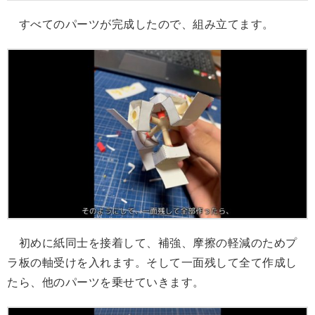
すべてのパーツが完成したので、組み立てます。
初めに紙同士を接着して、補強、摩擦の軽減のためプ
ラ板の軸受けを入れます。そして一面残して全て作成し
たら、他のパーツを乗せていきます。