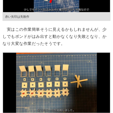
赤い矢印は失敗作
実はこの作業簡単そうに見えるかもしれませんが、少
しでもボンドがはみ出すと動かなくなり失敗となり、か
なり大変な作業だったそうです。