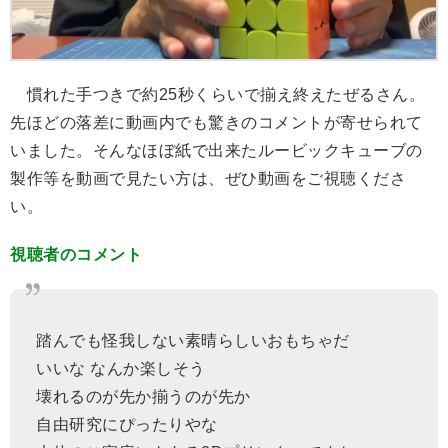
慣れた手つきで約25秒くらいで揃え終えたぜるさん。
先ほどの落差に動画内でも驚きのコメントが寄せられて
いました。そんなほぼ紙で出来たルービックキューブの
製作等を動画で見たい方は、ぜひ動画をご視聴くださ
い。
視聴者のコメント
踏んでも怪我しない素晴らしいおもちゃだ
いいな なんか楽しそう
壊れるのが先か揃うのが先か
自由研究にぴったりやな