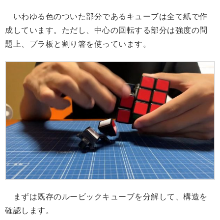
いわゆる色のついた部分であるキューブは全て紙で作
成しています。ただし、中心の回転する部分は強度の問
題上、プラ板と割り箸を使っています。
まずは既存のルービックキューブを分解して、構造を
確認します。