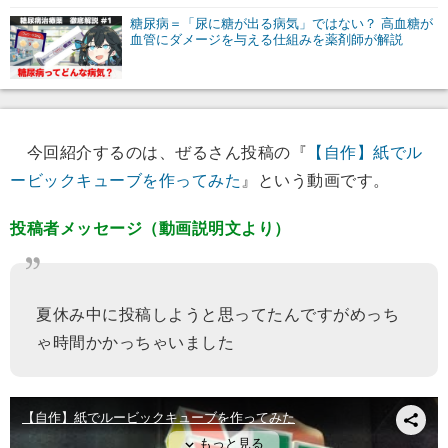
糖尿病＝「尿に糖が出る病気」ではない？ 高血糖が
血管にダメージを与える仕組みを薬剤師が解説
今回紹介するのは、ぜるさん投稿の『
【自作】紙でル
ービックキューブを作ってみた
』という動画です。
投稿者メッセージ（動画説明文より）
夏休み中に投稿しようと思ってたんですがめっち
ゃ時間かかっちゃいました