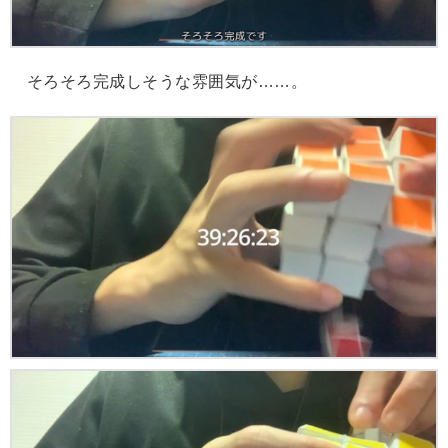
そろそろ完成しそうな雰囲気が……。