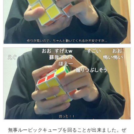
無事ルービックキューブを回ることが出来ました。ぜ