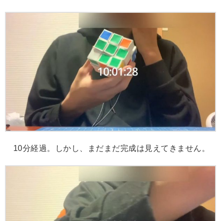
10分経過。しかし、まだまだ完成は見えてきません。