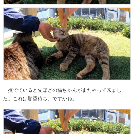
撫でていると先ほどの猫ちゃんがまたやって来まし
た。これは順番待ち、ですかね。