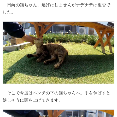
日向の猫ちゃん、逃げはしませんがナデナデは拒否で
した。
そこで今度はベンチの下の猫ちゃんへ。手を伸ばすと
嬉しそうに頭を上げてきます。