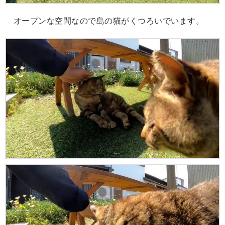
オープンな空間なので島の猫がくつろいでいます。