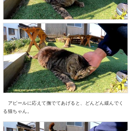
アピールに応えて撫でてあげると、どんどん緩んでく
る猫ちゃん。