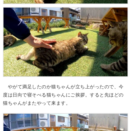
やがて満足したのか猫ちゃんが立ち上がったので、今
度は日向で寝そべる猫ちゃんにご挨拶。すると先ほどの
猫ちゃんがまたやって来ます。