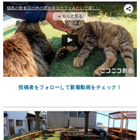
投稿者をフォローして新着動画をチェック！