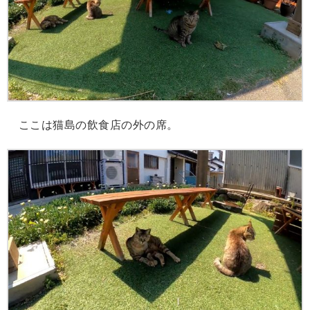
ここは猫島の飲食店の外の席。