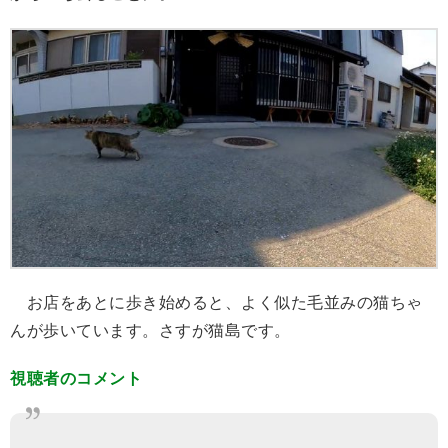
お店をあとに歩き始めると、よく似た毛並みの猫ちゃ
んが歩いています。さすが猫島です。
視聴者のコメント