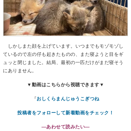
しかしまた顔を上げています。いつまでもモゾモゾし
ているので左の仔も起きたものの、また寝ようと目をギ
ュッと閉じました。結局、最初の一匹だけがまだ寝そう
にありません。
▼動画はこちらから視聴できます▼
『
おしくらまんじゅうこぎつね
投稿者をフォローして新着動画をチェック！
―あわせて読みたい―