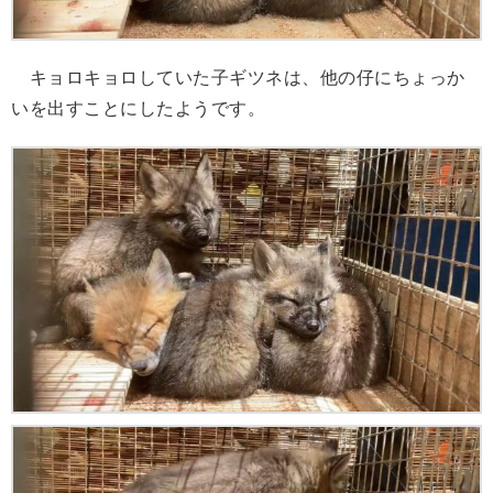
キョロキョロしていた子ギツネは、他の仔にちょっか
いを出すことにしたようです。