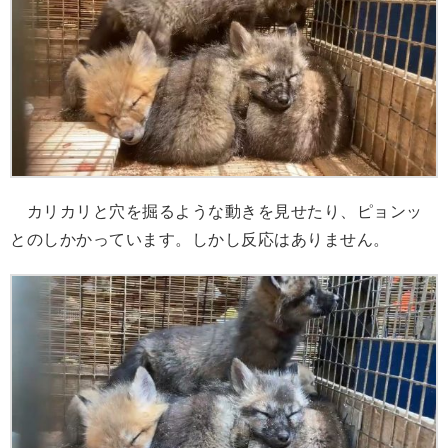
カリカリと穴を掘るような動きを見せたり、ピョンッ
とのしかかっています。しかし反応はありません。