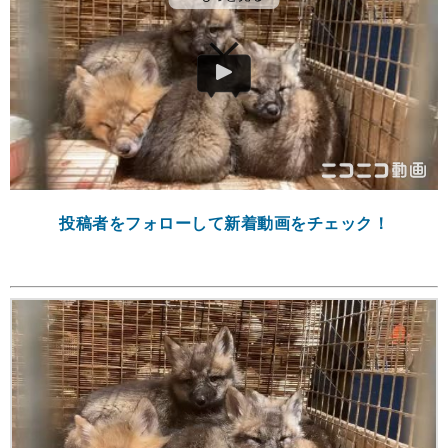
投稿者をフォローして新着動画をチェック！