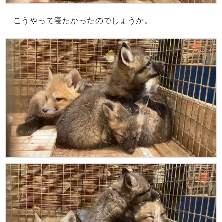
こうやって寝たかったのでしょうか。