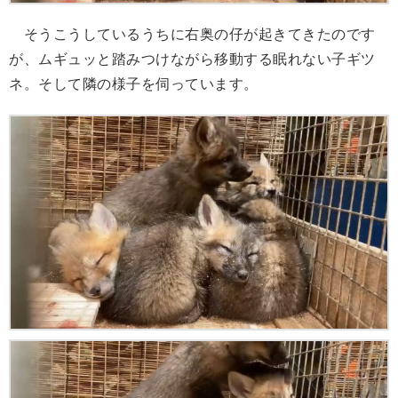
そうこうしているうちに右奥の仔が起きてきたのです
が、ムギュッと踏みつけながら移動する眠れない子ギツ
ネ。そして隣の様子を伺っています。