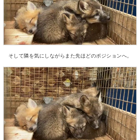
そして隣を気にしながらまた先ほどのポジションへ。