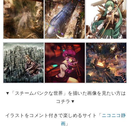
▼「スチームパンクな世界」を描いた画像を見たい方は
コチラ▼
イラストをコメント付きで楽しめるサイト「
ニコニコ静
画
」