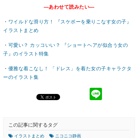
―あわせて読みたい―
・
ワイルドな滑り方！ 『スケボーを乗りこなす女の子』
イラストまとめ
・
可愛い？ カッコいい？ 『ショートヘアが似合う女の
子』のイラスト特集
・
優雅な着こなし！ 「ドレス」を着た女の子キャラクタ
ーのイラスト集
この記事に関するタグ
イラストまとめ
ニコニコ静画