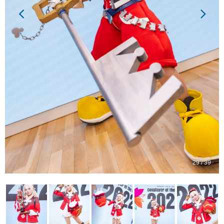
29 / 39