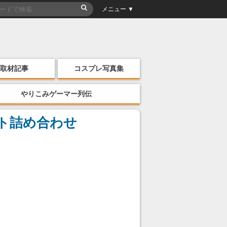
メニュー ▼
取材記事
コスプレ写真集
やりこみゲーマー列伝
スト詰め合わせ