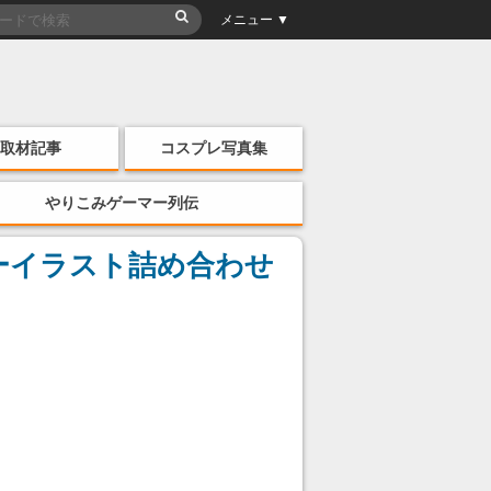
メニュー ▼
取材記事
コスプレ写真集
やりこみゲーマー列伝
ーイラスト詰め合わせ