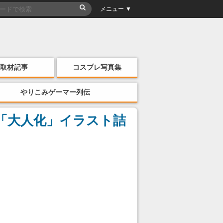
メニュー ▼
取材記事
コスプレ写真集
やりこみゲーマー列伝
「大人化」イラスト詰