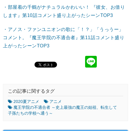
・部屋着の千鶴がナチュラルかわいい！ 『彼女、お借り
します』第10話コメント盛り上がったシーンTOP3
・アノス・ファンユニオンの歌に「！？」「うっうー」
コメント。『魔王学院の不適合者』第11話コメント盛り
上がったシーンTOP3
この記事に関するタグ
2020夏アニメ
アニメ
魔王学院の不適合者 ～史上最強の魔王の始祖、転生して
子孫たちの学校へ通う～