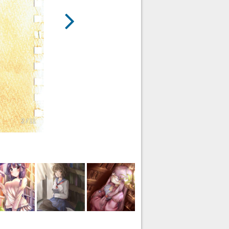
2 / 11