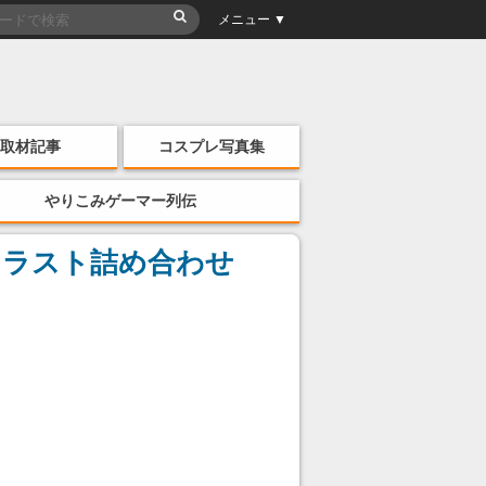
メニュー ▼
取材記事
コスプレ写真集
やりこみゲーマー列伝
イラスト詰め合わせ