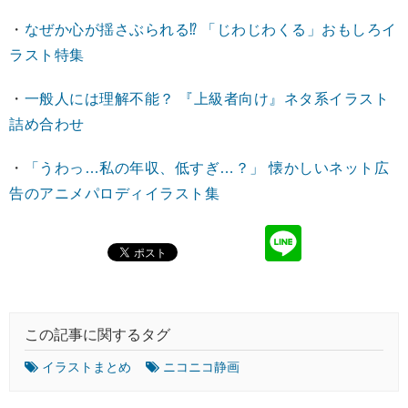
・
なぜか心が揺さぶられる⁉ 「じわじわくる」おもしろイ
ラスト特集
・
一般人には理解不能？ 『上級者向け』ネタ系イラスト
詰め合わせ
・
「うわっ…私の年収、低すぎ…？」 懐かしいネット広
告のアニメパロディイラスト集
この記事に関するタグ
イラストまとめ
ニコニコ静画