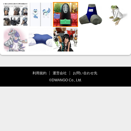
利用規約
運営会社
お問い合わせ先
©DWANGO Co., Ltd.