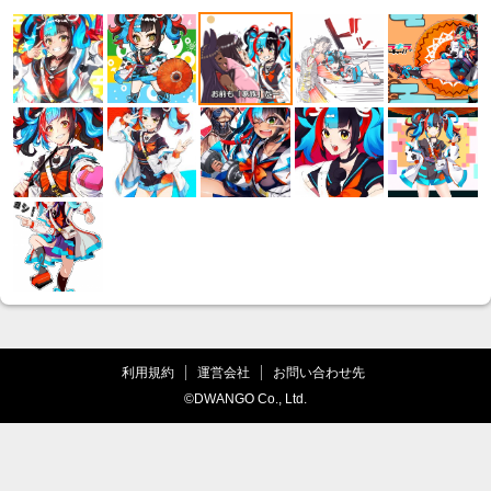
利用規約
運営会社
お問い合わせ先
©DWANGO Co., Ltd.