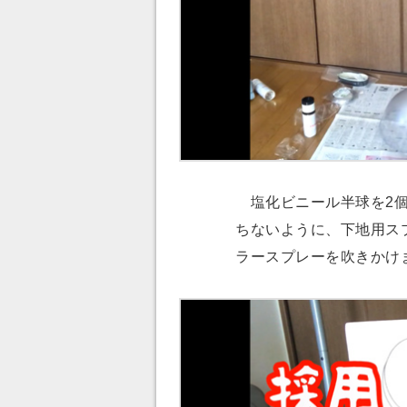
塩化ビニール半球を2個
ちないように、下地用ス
ラースプレーを吹きかけ