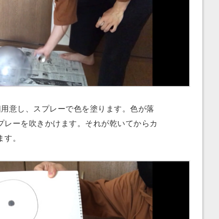
用意し、スプレーで色を塗ります。色が落
プレーを吹きかけます。それが乾いてからカ
ます。