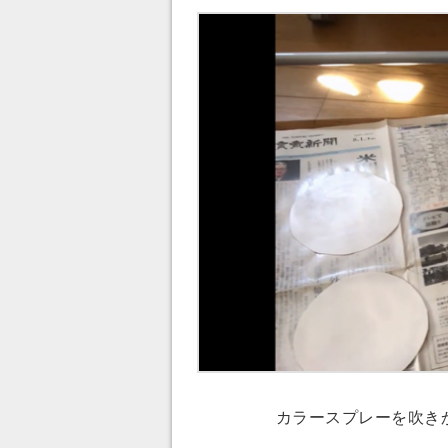
カラースプレーを吹きか