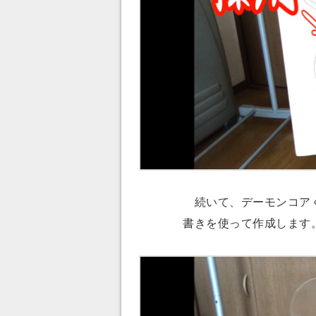
続いて、デーモンコアく
書きを使って作成します