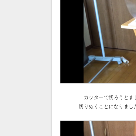
カッターで切ろうとまし
切りぬくことになりまし