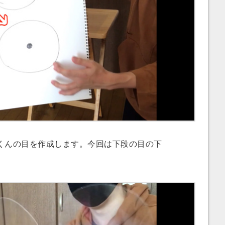
んの目を作成します。今回は下段の目の下
。