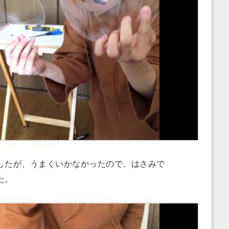
たが、うまくいかなかったので、はさみで
た。