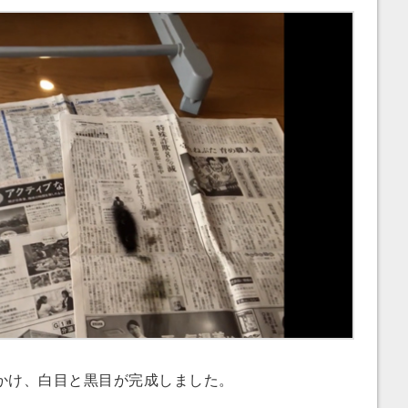
け、白目と黒目が完成しました。