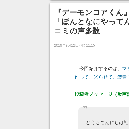
『デーモンコアくん』
「ほんとなにやってん
コミの声多数
2019年9月12日 (木) 11:15
今回紹介するのは、
マ
作って、光らせて、装着
投稿者メッセージ（動画
どうもこんにちは社