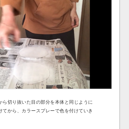
ら切り抜いた目の部分を本体と同じように
けてから、カラースプレーで色を付けていき