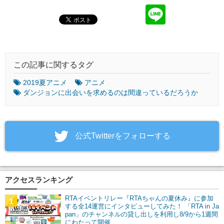
この記事に関するタグ
2019夏アニメ
アニメ
ダンジョンに出会いを求めるのは間違っているだろうか
‎公式Twitterをフォローする
アクセスランキング
RTAイベントリレー『RTAちゃんの夏休み』に参加
1
する全14運営にインタビューしてみた！ 「RTA in Ja
pan」のチャンネルの貸し出しを利用し8/9から1週間
にわたって開催