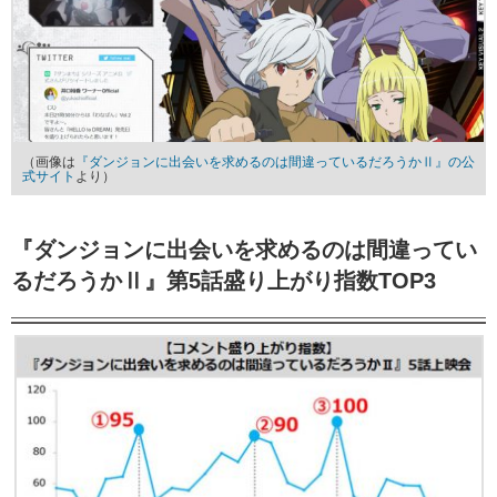
（画像は
『ダンジョンに出会いを求めるのは間違っているだろうかⅡ』の公
式サイト
より）
『ダンジョンに出会いを求めるのは間違ってい
るだろうかⅡ』第5話盛り上がり指数TOP3