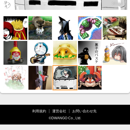
13 / 14
利用規約
運営会社
お問い合わせ先
©DWANGO Co., Ltd.