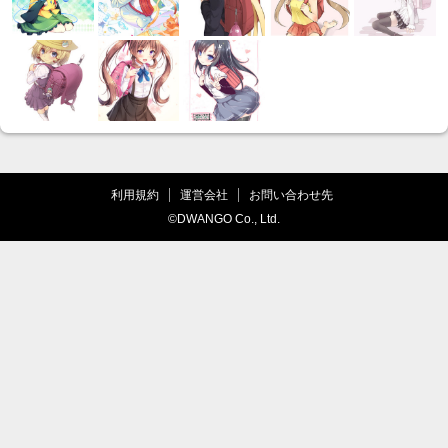
利用規約
運営会社
お問い合わせ先
©DWANGO Co., Ltd.