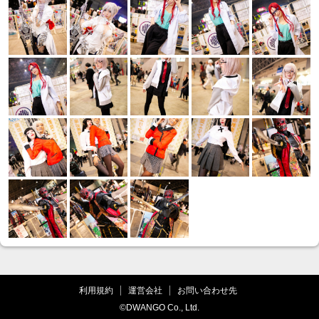
利用規約
運営会社
お問い合わせ先
©DWANGO Co., Ltd.