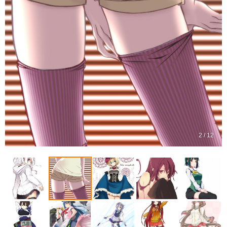
2 / 12