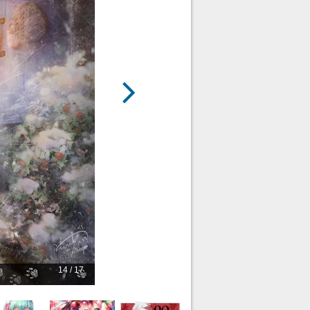
14 / 17