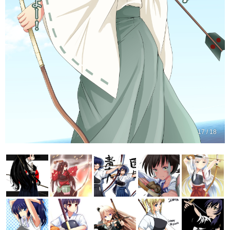
17 / 18