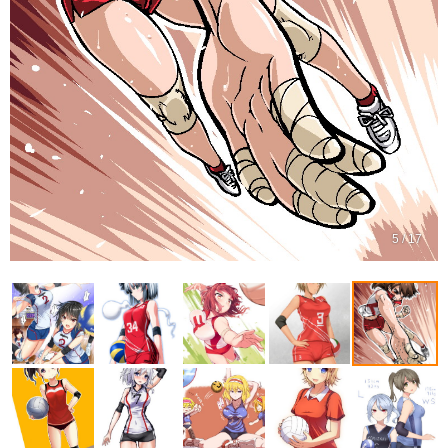
5 / 17