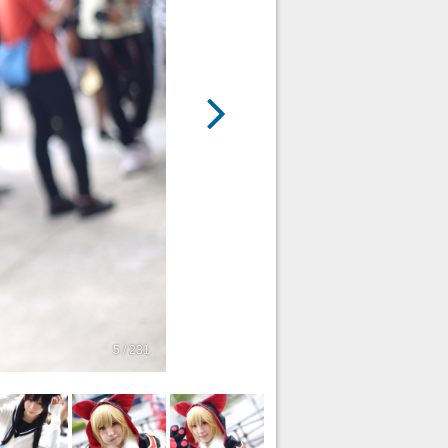
5 / 231