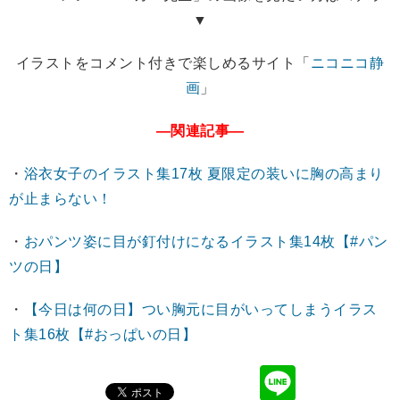
▼
イラストをコメント付きで楽しめるサイト「
ニコニコ静
画
」
―関連記事―
・
浴衣女子のイラスト集17枚 夏限定の装いに胸の高まり
が止まらない！
・
おパンツ姿に目が釘付けになるイラスト集14枚【#パン
ツの日】
・
【今日は何の日】つい胸元に目がいってしまうイラス
ト集16枚【#おっぱいの日】