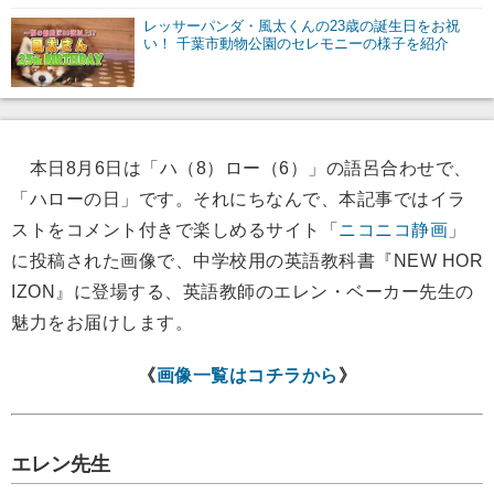
レッサーパンダ・風太くんの23歳の誕生日をお祝
い！ 千葉市動物公園のセレモニーの様子を紹介
本日8月6日は「ハ（8）ロー（6）」の語呂合わせで、
「ハローの日」です。それにちなんで、本記事ではイラ
ストをコメント付きで楽しめるサイト「
ニコニコ静画
」
に投稿された画像で、中学校用の英語教科書『NEW HOR
IZON』に登場する、英語教師のエレン・ベーカー先生の
魅力をお届けします。
《
画像一覧はコチラから
》
エレン先生