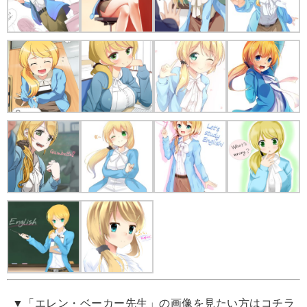
▼「エレン・ベーカー先生」の画像を見たい方はコチラ