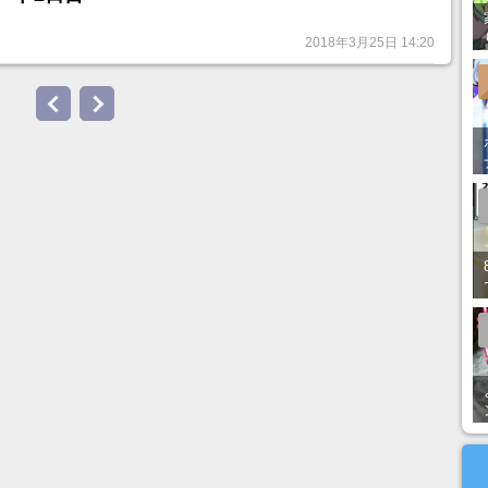
2018年3月25日 14:20