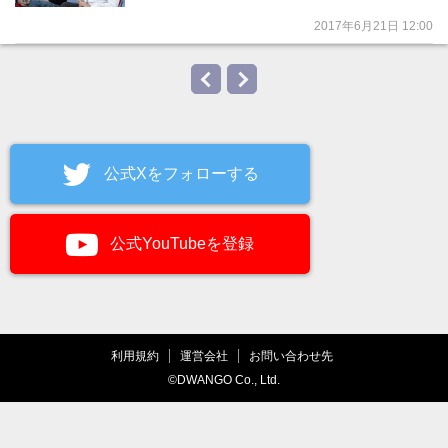
2017年6月21日 12:00
公式Xをフォローする
公式YouTubeを登録
利用規約
運営会社
お問い合わせ先
©DWANGO Co., Ltd.