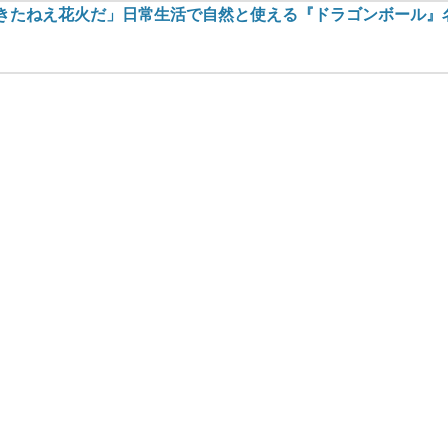
 きたねえ花火だ」日常生活で自然と使える『ドラゴンボール』