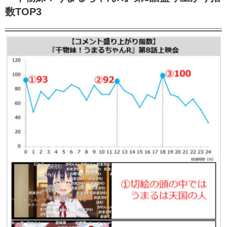
数TOP3