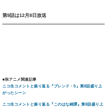
第9話は12月8日放送
■秋アニメ関連記事
ニコ生コメントと振り返る『ブレンド・S』第8話盛り上
がったシーン
ニコ生コメントと振り返る『このはな綺譚』第8話盛り上