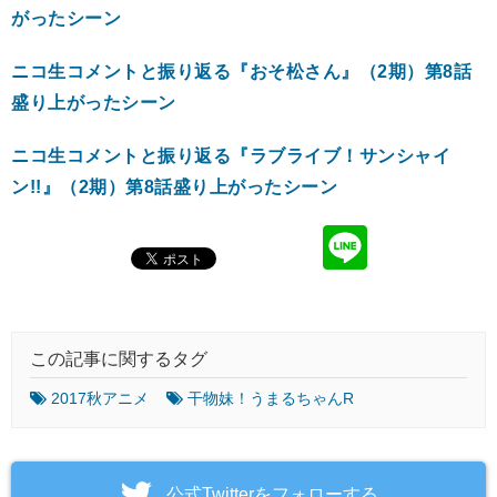
がったシーン
ニコ生コメントと振り返る『おそ松さん』（2期）第8話
盛り上がったシーン
ニコ生コメントと振り返る『ラブライブ！サンシャイ
ン!!』（2期）第8話盛り上がったシーン
この記事に関するタグ
2017秋アニメ
干物妹！うまるちゃんR
‎公式Twitterをフォローする