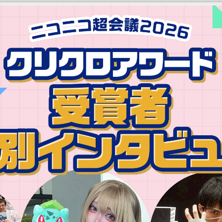
ってみたい」の声