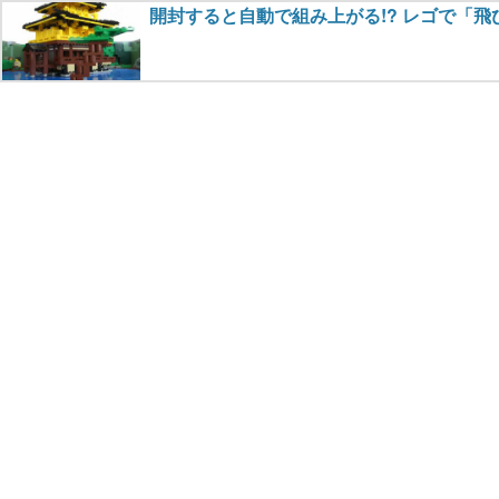
開封すると自動で組み上がる!? レゴで「