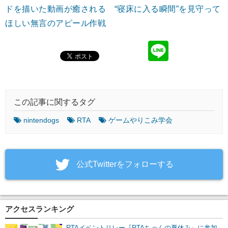
ドを描いた動画が癒される “寝床に入る瞬間”を見守って
ほしい無言のアピール作戦
この記事に関するタグ
nintendogs
RTA
ゲームやりこみ学会
‎公式Twitterをフォローする
アクセスランキング
RTAイベントリレー『RTAちゃんの夏休み』に参加