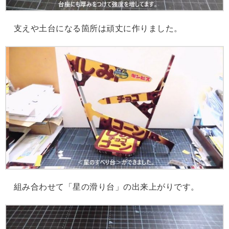
支えや土台になる箇所は頑丈に作りました。
組み合わせて「星の滑り台」の出来上がりです。