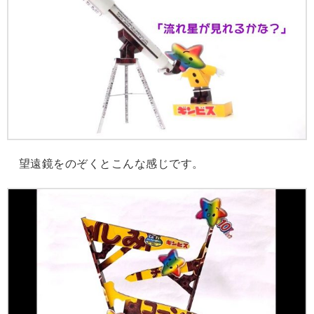
望遠鏡をのぞくとこんな感じです。