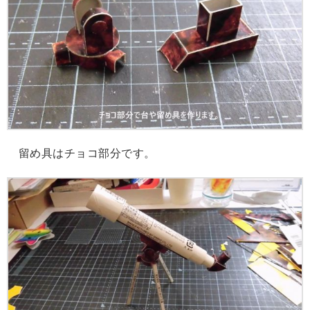
留め具はチョコ部分です。