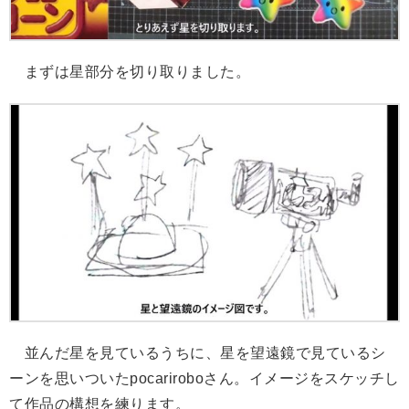
まずは星部分を切り取りました。
並んだ星を見ているうちに、星を望遠鏡で見ているシ
ーンを思いついたpocariroboさん。イメージをスケッチし
て作品の構想を練ります。