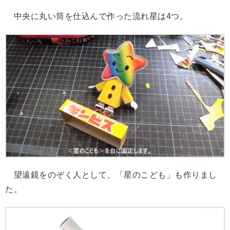
中央に丸い筒を仕込んで作った流れ星は4つ。
望遠鏡をのぞく人として、「星のこども」も作りまし
た。