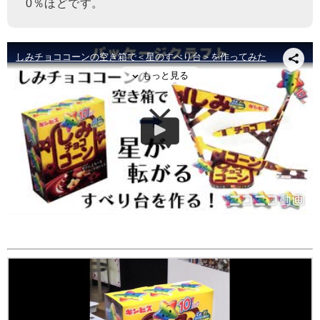
0％ほどです。