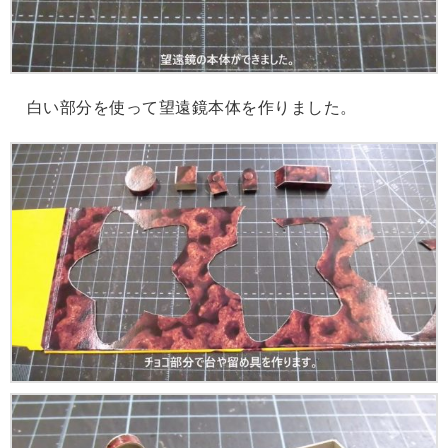
白い部分を使って望遠鏡本体を作りました。