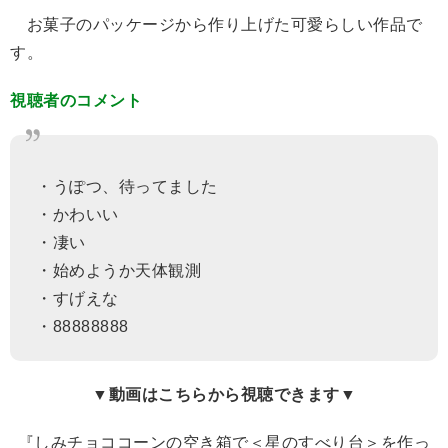
お菓子のパッケージから作り上げた可愛らしい作品で
す。
視聴者のコメント
・うぽつ、待ってました
・かわいい
・凄い
・始めようか天体観測
・すげえな
・88888888
▼動画はこちらから視聴できます▼
『しみチョココーンの空き箱で＜星のすべり台＞を作っ