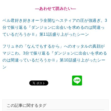
―あわせて読みたい
―
ベル君好き好きオーラ全開なヘスティアの圧が強過ぎ。3
分で振り返る『ダンジョンに出会いを求めるのは間違っ
ているだろうかⅡ』第11話盛り上がったシーン
フリュネの「なんでもするから」へのオッタルの真顔が
マジこわ。3分で振り返る『ダンジョンに出会いを求める
のは間違っているだろうかⅡ』第10話盛り上がったシー
ン
この記事に関するタグ