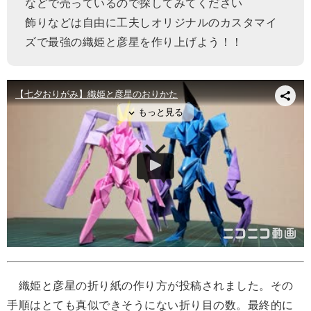
などで売っているので探してみてください
飾りなどは自由に工夫しオリジナルのカスタマイ
ズで最強の織姫と彦星を作り上げよう！！
織姫と彦星の折り紙の作り方が投稿されました。その
手順はとても真似できそうにない折り目の数。最終的に