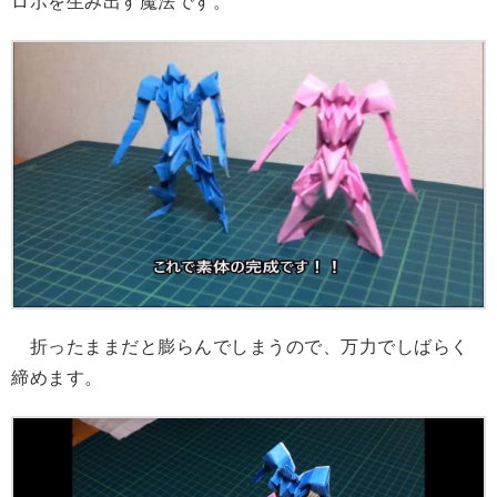
ロボを生み出す魔法です。
折ったままだと膨らんでしまうので、万力でしばらく
締めます。