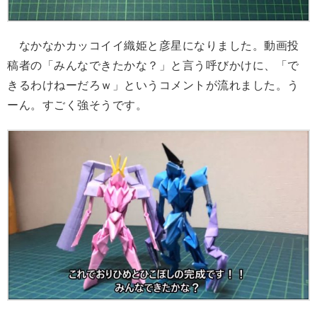
なかなかカッコイイ織姫と彦星になりました。動画投
稿者の「みんなできたかな？」と言う呼びかけに、「で
きるわけねーだろｗ」というコメントが流れました。う
ーん。すごく強そうです。