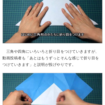
三角や四角にいろいろと折り目をつけていきますが、
動画投稿者も「あとはもうずっとそんな感じで折り目を
つけていきます」と説明が投げやりです。