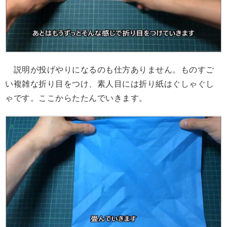
説明が投げやりになるのも仕方ありません。ものすご
い複雑な折り目をつけ、素人目には折り紙はぐしゃぐし
ゃです。ここからたたんでいきます。