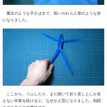
魔法のような手さばきで、呪いのわら人形のような形
になりました。
ここから、つぶしたり、また開いて折り直しとしか見
えない作業を続けると、なぜか人型になりました。戦闘