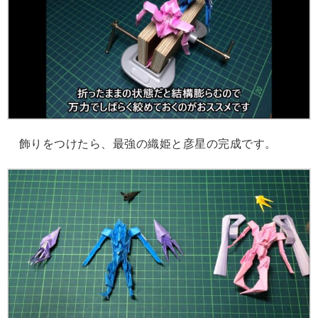
飾りをつけたら、最強の織姫と彦星の完成です。